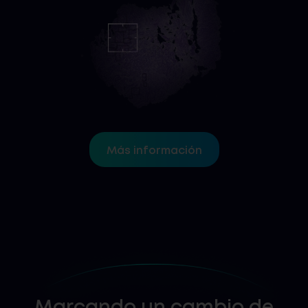
Más información