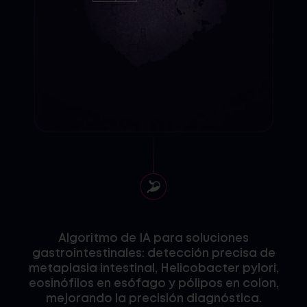
Algoritmo de IA para soluciones
gastrointestinales: detección precisa de
metaplasia intestinal, Helicobacter pylori,
eosinófilos en esófago y pólipos en colon,
mejorando la precisión diagnóstica.