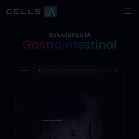
Soluciones IA
Gastrointestinal